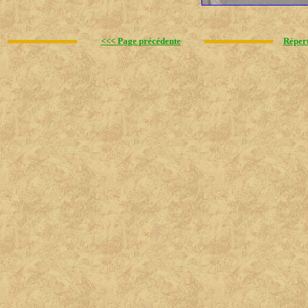
<<< Page précédente
Réper