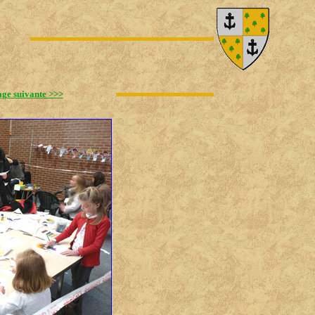
ge suivante >>>