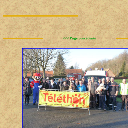
<<< Page précédente