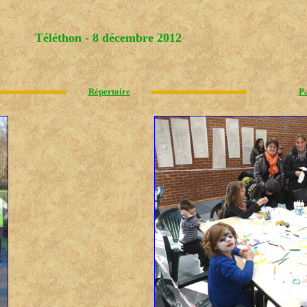
Téléthon - 8 décembre 2012
Répertoire
Pa