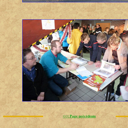
<<< Page précédente