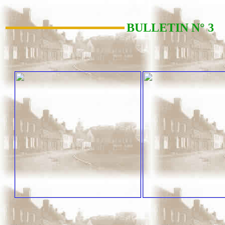
BULLETIN N° 3